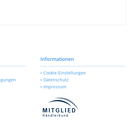
Informationen
Cookie-Einstellungen
ngungen
Datenschutz
Impressum