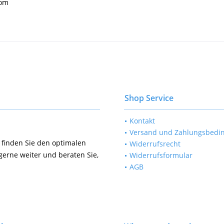
com
Shop Service
Kontakt
Versand und Zahlungsbedi
 finden Sie den optimalen
Widerrufsrecht
gerne weiter und beraten Sie,
Widerrufsformular
AGB