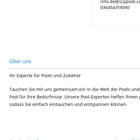
info.de@scppool.
036454/59090
Über uns
Ihr Experte für Pools und Zubehör
Tauchen Sie mit uns gemeinsam ein in die Welt der Pools und
Pool für Ihre Bedürfnisse. Unsere Pool-Experten helfen Ihnen 
sodass Sie einfach eintauchen und entspannen können.