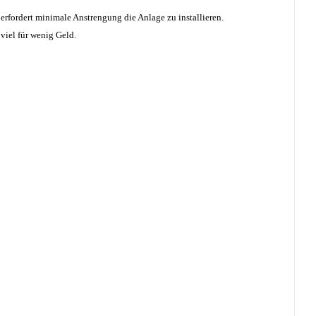
erfordert minimale Anstrengung
die Anlage zu installieren.
viel für wenig Geld.