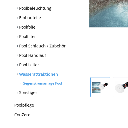
Poolbeleuchtung
Einbauteile
Poolfolie
Poolfilter
Pool Schlauch / Zubehör
Pool Handlauf
Pool Leiter
Wasserattraktionen
Gegenstromanlage Pool
Sonstiges
Poolpflege
ConZero