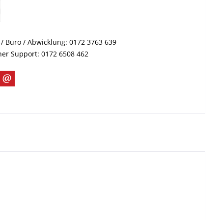
/ Büro / Abwicklung: 0172 3763 639
her Support: 0172 6508 462