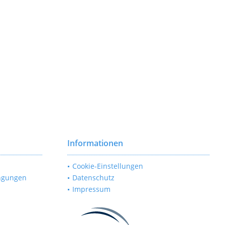
Informationen
Cookie-Einstellungen
ngungen
Datenschutz
Impressum