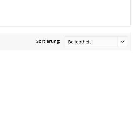
Sortierung: