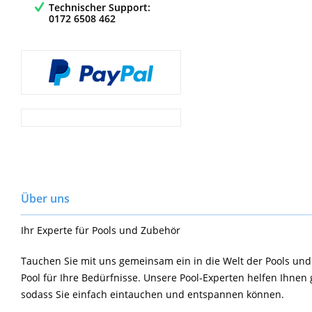
Technischer Support:
0172 6508 462
Über uns
Ihr Experte für Pools und Zubehör
Tauchen Sie mit uns gemeinsam ein in die Welt der Pools und
Pool für Ihre Bedürfnisse. Unsere Pool-Experten helfen Ihnen 
sodass Sie einfach eintauchen und entspannen können.