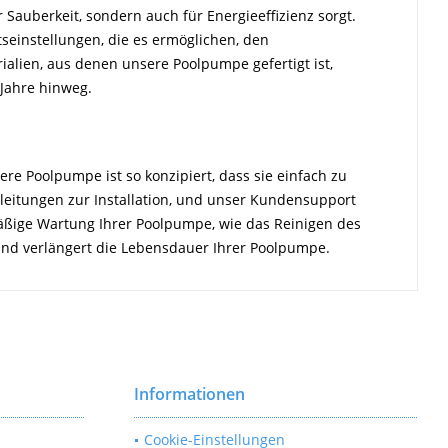
 Sauberkeit, sondern auch für Energieeffizienz sorgt.
einstellungen, die es ermöglichen, den
alien, aus denen unsere Poolpumpe gefertigt ist,
 Jahre hinweg.
ere Poolpumpe ist so konzipiert, dass sie einfach zu
Anleitungen zur Installation, und unser Kundensupport
mäßige Wartung Ihrer Poolpumpe, wie das Reinigen des
 und verlängert die Lebensdauer Ihrer Poolpumpe.
Informationen
Cookie-Einstellungen