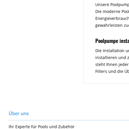
Unsere Poolpumpe 
Die moderne Pool
Energieverbrauch
gewährleisten zu
Poolpumpe instal
Die Installation 
installieren und 
steht Ihnen jede
Filters und die 
Über uns
Ihr Experte für Pools und Zubehör