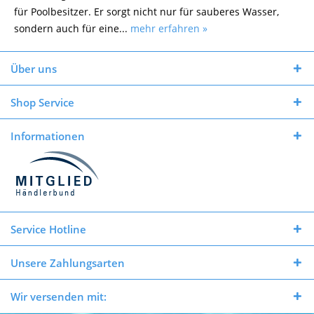
für Poolbesitzer. Er sorgt nicht nur für sauberes Wasser,
sondern auch für eine...
mehr erfahren »
Über uns
Shop Service
Informationen
Service Hotline
Unsere Zahlungsarten
Wir versenden mit: