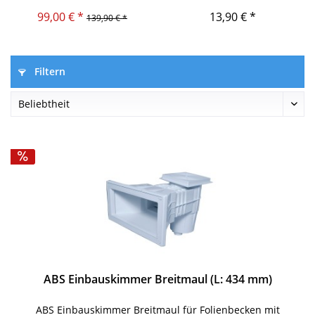
Skimmer)
99,00 € *
13,90 € *
139,90 € *
Filtern
ABS Einbauskimmer Breitmaul (L: 434 mm)
ABS Einbauskimmer Breitmaul für Folienbecken mit