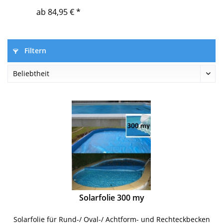
ab 84,95 € *
Filtern
Solarfolie 300 my
Solarfolie für Rund-/ Oval-/ Achtform- und Rechteckbecken