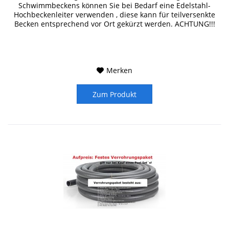
Schwimmbeckens können Sie bei Bedarf eine Edelstahl-
Hochbeckenleiter verwenden , diese kann für teilversenkte
Becken entsprechend vor Ort gekürzt werden. ACHTUNG!!!
Dieser Artikel ist nur...
Merken
Zum Produkt