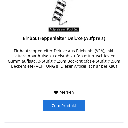
Einbautreppenleiter Deluxe (Aufpreis)
Einbautreppenleiter Deluxe aus Edelstahl (V2A), inkl.
Leitereinbauhülsen, Edelstahlstufen mit rutschfester
Gummiauflage. 3-Stufig (1,20m Beckentiefe) 4-Stufig (1,50m
Beckentiefe) ACHTUNG !!! Dieser Artikel ist nur bei Kauf
eines...
Merken
Zum Produkt