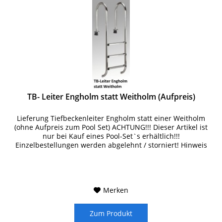
TB- Leiter Engholm statt Weitholm (Aufpreis)
Lieferung Tiefbeckenleiter Engholm statt einer Weitholm
(ohne Aufpreis zum Pool Set) ACHTUNG!!! Dieser Artikel ist
nur bei Kauf eines Pool-Set`s erhältlich!!!
Einzelbestellungen werden abgelehnt / storniert! Hinweis
zu den...
Merken
Zum Produkt