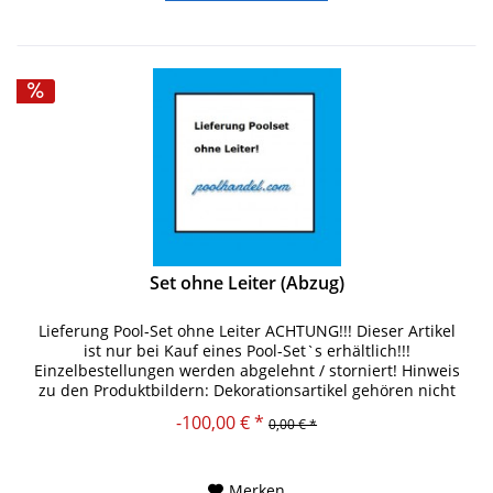
Set ohne Leiter (Abzug)
Lieferung Pool-Set ohne Leiter ACHTUNG!!! Dieser Artikel
ist nur bei Kauf eines Pool-Set`s erhältlich!!!
Einzelbestellungen werden abgelehnt / storniert! Hinweis
zu den Produktbildern: Dekorationsartikel gehören nicht
zum Lieferumfang.
-100,00 € *
0,00 € *
Merken