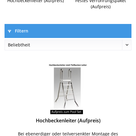
Hochbeckenleiter (Aufpreis)
Festes Verrohrungspaket
(Aufpreis)
Filtern
Hochbeckenleiter (Aufpreis)
Bei ebenerdiger oder teilversenkter Montage des