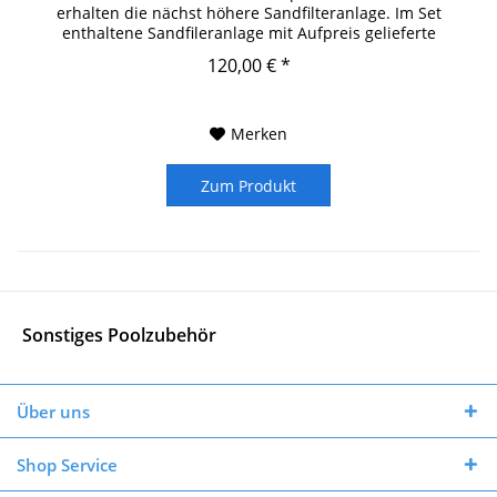
erhalten die nächst höhere Sandfilteranlage. Im Set
enthaltene Sandfileranlage mit Aufpreis gelieferte
Sandfilteranlage...
120,00 € *
Merken
Zum Produkt
Sonstiges Poolzubehör
Über uns
Shop Service