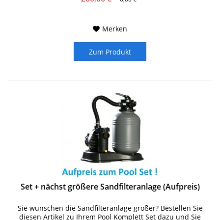
Merken
Zum Produkt
Set + nächst größere Sandfilteranlage (Aufpreis)
Sie wünschen die Sandfilteranlage größer? Bestellen Sie
diesen Artikel zu Ihrem Pool Komplett Set dazu und Sie