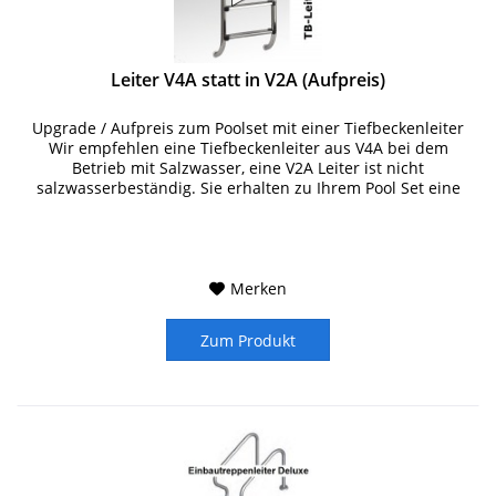
Leiter V4A statt in V2A (Aufpreis)
Upgrade / Aufpreis zum Poolset mit einer Tiefbeckenleiter
Wir empfehlen eine Tiefbeckenleiter aus V4A bei dem
Betrieb mit Salzwasser, eine V2A Leiter ist nicht
salzwasserbeständig. Sie erhalten zu Ihrem Pool Set eine
Tiefbeckenleiter V4A...
Merken
Zum Produkt