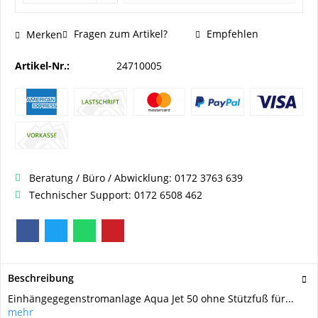
Fragen zum Artikel?
Empfehlen
Merken
Artikel-Nr.:
24710005
Beratung / Büro / Abwicklung: 0172 3763 639
Technischer Support: 0172 6508 462
Beschreibung
Einhängegegenstromanlage Aqua Jet 50 ohne Stützfuß für...
mehr