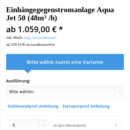
Einhängegegenstromanlage Aqua
Jet 50 (48m³ /h)
ab 1.059,00 € *
inkl. MwSt.
zzgl. Versandkosten
ab 250 EUR versandkostenfrei
Bitte wähle zuerst eine Variante
Ausführung:
Stahlwandpool Anleitung
Styroporpool Anleitung
In den
Warenkorb