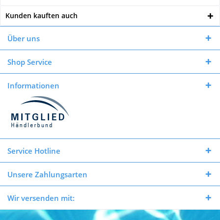
Kunden kauften auch
Über uns
Shop Service
Informationen
Service Hotline
Unsere Zahlungsarten
Wir versenden mit: