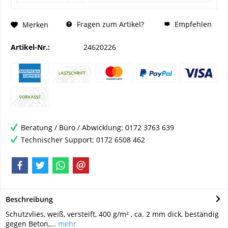
Fragen zum Artikel?
Empfehlen
Merken
Artikel-Nr.:
24620226
Beratung / Büro / Abwicklung: 0172 3763 639
Technischer Support: 0172 6508 462
Beschreibung
Schutzvlies, weiß, versteift, 400 g/m² , ca. 2 mm dick, beständig
gegen Beton,...
mehr