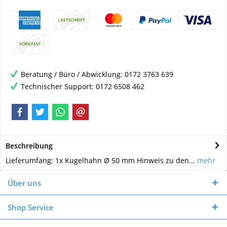
Beratung / Büro / Abwicklung: 0172 3763 639
Technischer Support: 0172 6508 462
Beschreibung
Lieferumfang: 1x Kugelhahn Ø 50 mm Hinweis zu den...
mehr
Über uns
Shop Service