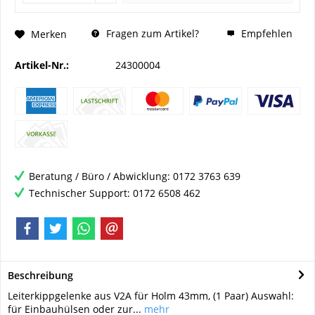
Fragen zum Artikel?
Empfehlen
Merken
Artikel-Nr.:
24300004
Beratung / Büro / Abwicklung: 0172 3763 639
Technischer Support: 0172 6508 462
Beschreibung
Leiterkippgelenke aus V2A für Holm 43mm, (1 Paar) Auswahl:
für Einbauhülsen oder zur...
mehr