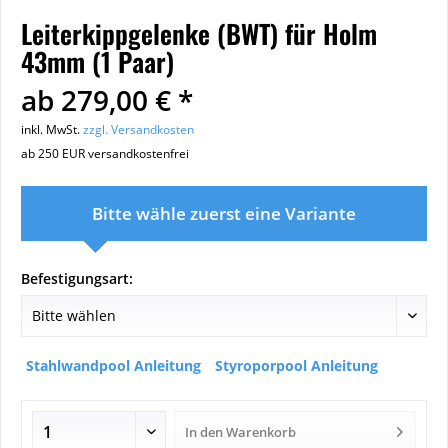
Leiterkippgelenke (BWT) für Holm
43mm (1 Paar)
ab 279,00 € *
inkl. MwSt.
zzgl. Versandkosten
ab 250 EUR versandkostenfrei
Bitte wähle zuerst eine Variante
Befestigungsart:
Stahlwandpool Anleitung
Styroporpool Anleitung
In den
Warenkorb