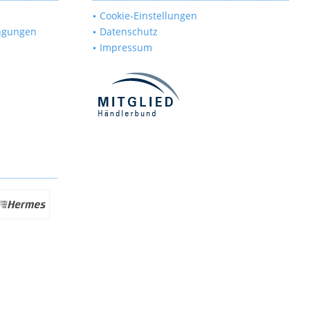
Cookie-Einstellungen
ngungen
Datenschutz
Impressum