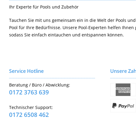
Ihr Experte für Pools und Zubehör
Tauchen Sie mit uns gemeinsam ein in die Welt der Pools und
Pool für Ihre Bedürfnisse. Unsere Pool-Experten helfen Ihnen 
sodass Sie einfach eintauchen und entspannen können.
Service Hotline
Unsere Zah
Beratung / Büro / Abwicklung:
0172 3763 639
Technischer Support:
0172 6508 462