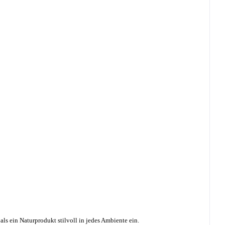
als ein Naturprodukt stilvoll in jedes Ambiente ein.