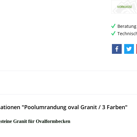
Beratung 
Technisc
ationen "Poolumrandung oval Granit / 3 Farben"
steine Granit für Ovalformbecken