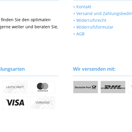
Kontakt
Versand und Zahlungsbedi
 finden Sie den optimalen
Widerrufsrecht
gerne weiter und beraten Sie,
Widerrufsformular
AGB
lungsarten
Wir versenden mit: