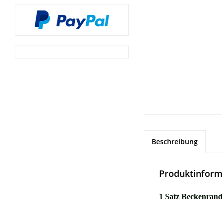
Beschreibung
Produktinform
1 Satz Beckenrand