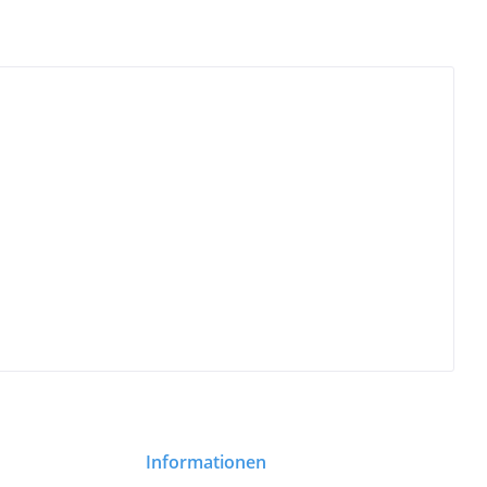
Informationen