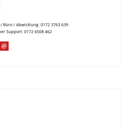
/ Büro / Abwicklung: 0172 3763 639
her Support: 0172 6508 462