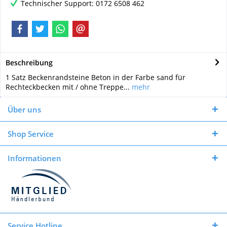
Technischer Support: 0172 6508 462
Beschreibung
1 Satz Beckenrandsteine Beton in der Farbe sand für
Rechteckbecken mit / ohne Treppe...
mehr
Über uns
Shop Service
Informationen
Service Hotline