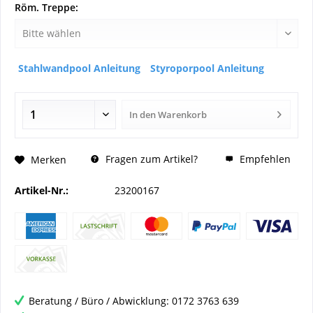
Röm. Treppe:
Stahlwandpool Anleitung
Styroporpool Anleitung
In den
Warenkorb
Fragen zum Artikel?
Empfehlen
Merken
Artikel-Nr.:
23200167
Beratung / Büro / Abwicklung: 0172 3763 639