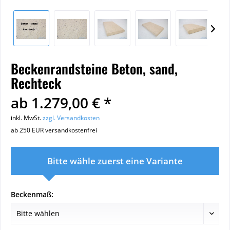
Beckenrandsteine Beton, sand,
Rechteck
ab 1.279,00 € *
inkl. MwSt.
zzgl. Versandkosten
ab 250 EUR versandkostenfrei
Bitte wähle zuerst eine Variante
Beckenmaß: