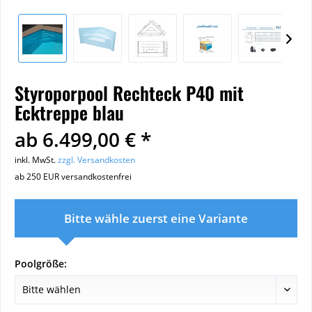
Styroporpool Rechteck P40 mit
Ecktreppe blau
ab 6.499,00 € *
inkl. MwSt.
zzgl. Versandkosten
ab 250 EUR versandkostenfrei
Bitte wähle zuerst eine Variante
Poolgröße: