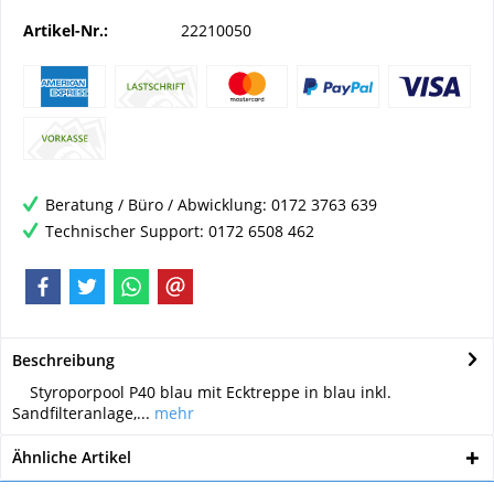
Artikel-Nr.:
22210050
Beratung / Büro / Abwicklung: 0172 3763 639
Technischer Support: 0172 6508 462
Beschreibung
Styroporpool P40 blau mit Ecktreppe in blau inkl.
Sandfilteranlage,...
mehr
Ähnliche Artikel